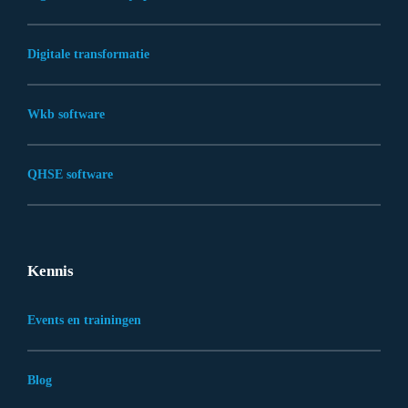
Digitale transformatie
Wkb software
QHSE software
Kennis
Events en trainingen
Blog