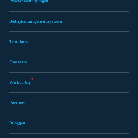
Procesbeschrijvingen
Bedrijfsmanagementsysteem
Templates
Ons team
Werken bij
Partners
Inloggen