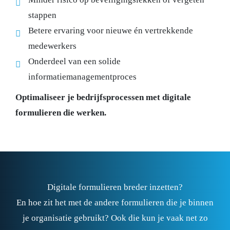
stappen
Betere ervaring voor nieuwe én vertrekkende
medewerkers
Onderdeel van een solide
informatiemanagementproces
Optimaliseer je bedrijfsprocessen met digitale
formulieren die werken.
Digitale formulieren breder inzetten?
En hoe zit het met de andere formulieren die je binnen
je organisatie gebruikt? Ook die kun je vaak net zo