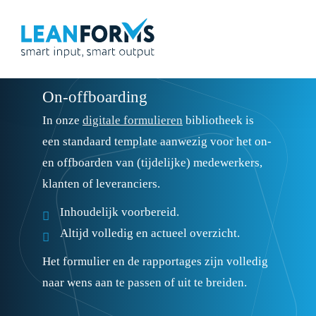
On-offboarding
In onze
digitale formulieren
bibliotheek is
een standaard template aanwezig voor het on-
en offboarden van (tijdelijke) medewerkers,
klanten of leveranciers.
Inhoudelijk voorbereid.
Altijd volledig en actueel overzicht.
Het formulier en de rapportages zijn volledig
naar wens aan te passen of uit te breiden.