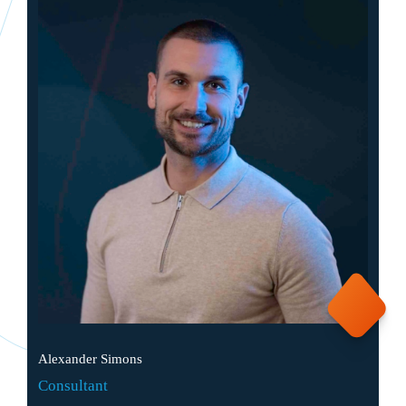
Alexander Simons
Consultant