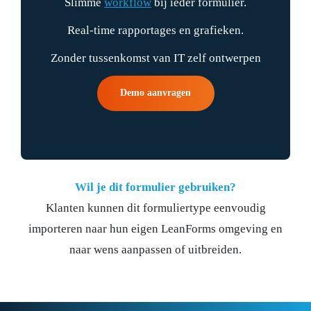
Slimme
workflow
bij ieder formulier.
Real-time rapportages en grafieken.
Zonder tussenkomst van IT zelf ontwerpen
Demo aanvragen
Wil je dit formulier gebruiken?
Klanten kunnen dit formuliertype eenvoudig
importeren naar hun eigen LeanForms omgeving en
naar wens aanpassen of uitbreiden.