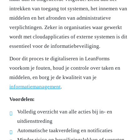
intrekken van toegang tot systemen, het innemen van
middelen en het afronden van administratieve
verplichtingen. Zeker in organisaties waar gewerkt
wordt met cloudapplicaties of externe systemen is dit
essentieel voor de informatiebeveiliging.
Door dit proces te digitaliseren in LeanForms
voorkom je fouten, houd je controle over taken en
middelen, en borg je de kwaliteit van je
informatiemanagement
.
Voordelen:
Volledig overzicht van alle acties bij in- en
uitdiensttreding
Automatische taakverdeling en notificaties
Minder risico op beveiligingslekken of vergeten