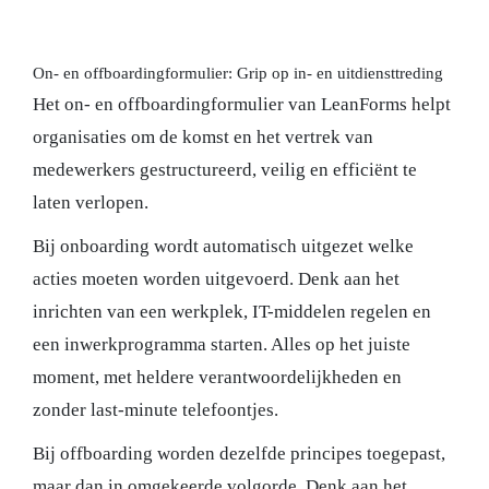
On- en offboardingformulier: Grip op in- en uitdiensttreding
Het on- en offboardingformulier van LeanForms helpt
organisaties om de komst en het vertrek van
medewerkers gestructureerd, veilig en efficiënt te
laten verlopen.
Bij onboarding wordt automatisch uitgezet welke
acties moeten worden uitgevoerd. Denk aan het
inrichten van een werkplek, IT-middelen regelen en
een inwerkprogramma starten. Alles op het juiste
moment, met heldere verantwoordelijkheden en
zonder last-minute telefoontjes.
Bij offboarding worden dezelfde principes toegepast,
maar dan in omgekeerde volgorde. Denk aan het