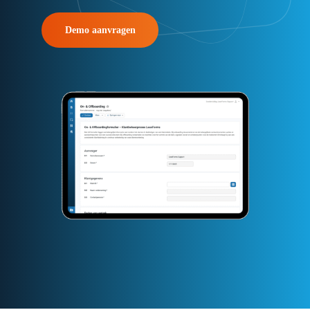
Demo aanvragen