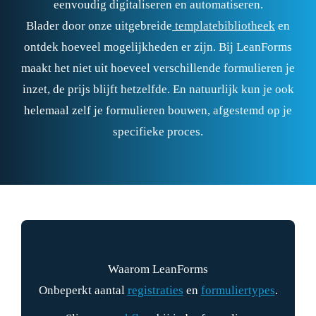
eenvoudig digitaliseren en automatiseren.
Blader door onze uitgebreide
templatebibliotheek
en
ontdek hoeveel mogelijkheden er zijn. Bij LeanForms
maakt het niet uit hoeveel verschillende formulieren je
inzet, de prijs blijft hetzelfde. En natuurlijk kun je ook
helemaal zelf je formulieren bouwen, afgestemd op je
specifieke proces.
Waarom LeanForms
Onbeperkt aantal
registraties
en
formuliertypes
.