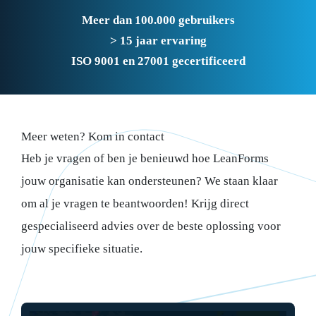
Meer dan 100.000 gebruikers
> 15 jaar ervaring
ISO 9001 en 27001 gecertificeerd
Meer weten? Kom in contact
Heb je vragen of ben je benieuwd hoe LeanForms
jouw organisatie kan ondersteunen? We staan klaar
om al je vragen te beantwoorden! Krijg direct
gespecialiseerd advies over de beste oplossing voor
jouw specifieke situatie.