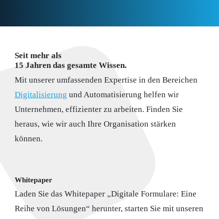
Seit mehr als
15 Jahren das gesamte Wissen.
Mit unserer umfassenden Expertise in den Bereichen
Digitalisierung
und Automatisierung helfen wir
Unternehmen, effizienter zu arbeiten. Finden Sie
heraus, wie wir auch Ihre Organisation stärken
können.
Whitepaper
Laden Sie das Whitepaper „Digitale Formulare: Eine
Reihe von Lösungen“ herunter, starten Sie mit unseren