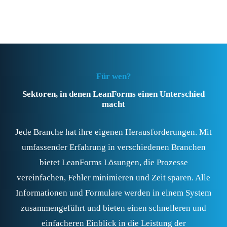
Für wen?
Sektoren, in denen LeanForms einen Unterschied
macht
Jede Branche hat ihre eigenen Herausforderungen. Mit
umfassender Erfahrung in verschiedenen Branchen
bietet LeanForms Lösungen, die Prozesse
vereinfachen, Fehler minimieren und Zeit sparen. Alle
Informationen und Formulare werden in einem System
zusammengeführt und bieten einen schnelleren und
einfacheren Einblick in die Leistung der