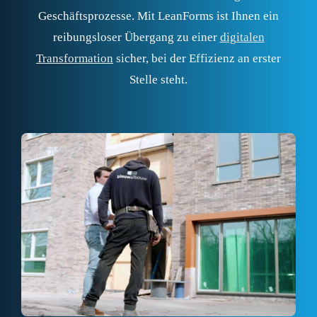
Geschäftsprozesse. Mit LeanForms ist Ihnen ein
reibungsloser Übergang zu einer
digitalen
Transformation
sicher, bei der Effizienz an erster
Stelle steht.