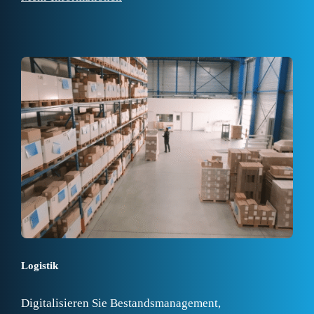
Logistik
Digitalisieren Sie Bestandsmanagement,