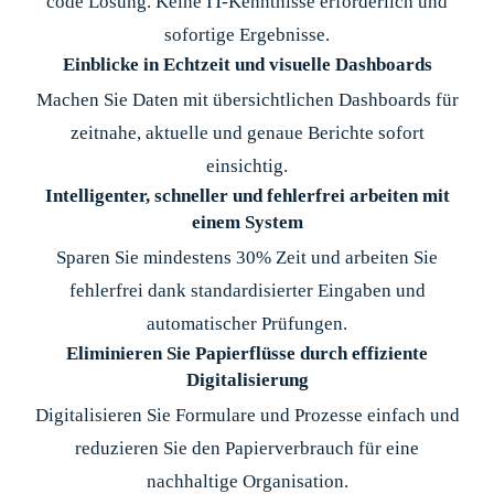
code Lösung. Keine IT-Kenntnisse erforderlich und
sofortige Ergebnisse.
Einblicke in Echtzeit und visuelle Dashboards
Machen Sie Daten mit übersichtlichen Dashboards für
zeitnahe, aktuelle und genaue Berichte sofort
einsichtig.
Intelligenter, schneller und fehlerfrei arbeiten mit
einem System
Sparen Sie mindestens 30% Zeit und arbeiten Sie
fehlerfrei dank standardisierter Eingaben und
automatischer Prüfungen.
Eliminieren Sie Papierflüsse durch effiziente
Digitalisierung
Digitalisieren Sie Formulare und Prozesse einfach und
reduzieren Sie den Papierverbrauch für eine
nachhaltige Organisation.