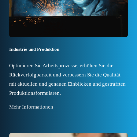
Industrie und Produktion
Optimieren Sie Arbeitsprozesse, erhöhen Sie die
Rückverfolgbarkeit und verbessern Sie die Qualität
mit aktuellen und genauen Einblicken und gestrafften
Produktionsformularen.
Mehr Informationen