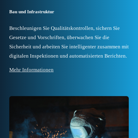
Bau und Infrastruktur
Beschleunigen Sie Qualitätskontrollen, sichern Sie
Gesetze und Vorschriften, überwachen Sie die
Sicherheit und arbeiten Sie intelligenter zusammen mit
digitalen Inspektionen und automatisierten Berichten.
Mehr Informationen