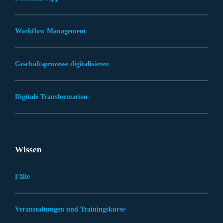
Workflow Management
Geschäftsprozesse digitalisieren
Digitale Transformation
Wissen
Fälle
Veranstaltungen und Trainingskurse