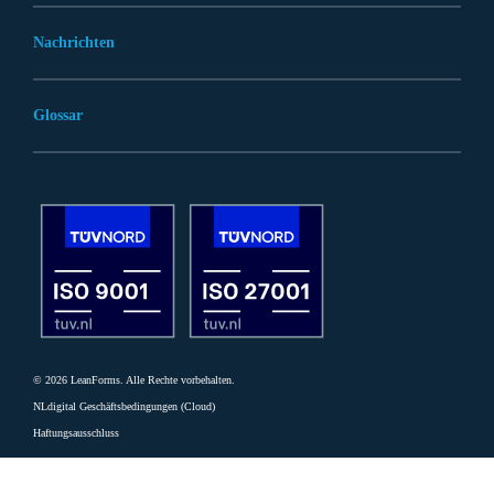
Nachrichten
Glossar
© 2026 LeanForms. Alle Rechte vorbehalten.
NLdigital Geschäftsbedingungen (Cloud)
Haftungsausschluss