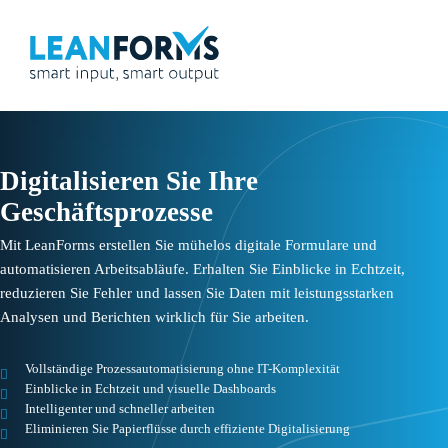
Digitalisieren Sie Ihre
Geschäftsprozesse
Mit LeanForms erstellen Sie mühelos digitale Formulare und
automatisieren Arbeitsabläufe. Erhalten Sie Einblicke in Echtzeit,
reduzieren Sie Fehler und lassen Sie Daten mit leistungsstarken
Analysen und Berichten wirklich für Sie arbeiten.
Vollständige Prozessautomatisierung ohne IT-Komplexität
Einblicke in Echtzeit und visuelle Dashboards
Intelligenter und schneller arbeiten
Eliminieren Sie Papierflüsse durch effiziente Digitalisierung