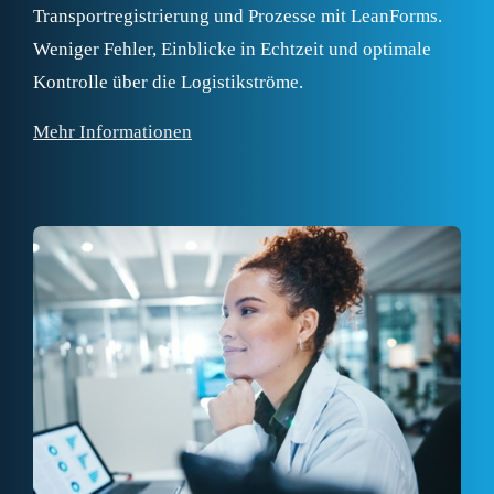
Transportregistrierung und Prozesse mit LeanForms.
Weniger Fehler, Einblicke in Echtzeit und optimale
Kontrolle über die Logistikströme.
Mehr Informationen