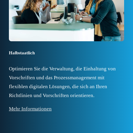
Halbstaatlich
Optimieren Sie die Verwaltung, die Einhaltung von
Vorschriften und das Prozessmanagement mit
flexiblen digitalen Lösungen, die sich an Ihren
Richtlinien und Vorschriften orientieren.
Mehr Informationen