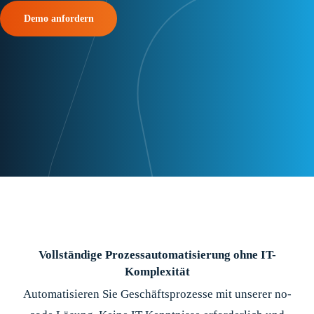
Demo anfordern
Vollständige Prozessautomatisierung ohne IT-
Komplexität
Automatisieren Sie Geschäftsprozesse mit unserer no-