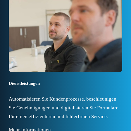
Dienstleistungen
Automatisieren Sie Kundenprozesse, beschleunigen
Sie Genehmigungen und digitalisieren Sie Formulare
für einen effizienteren und fehlerfreien Service.
Mehr Informationen