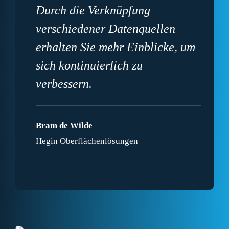
Durch die Verknüpfung
verschiedener Datenquellen
erhalten Sie mehr Einblicke, um
sich kontinuierlich zu
verbessern.
Bram de Wilde
Hegin Oberflächenlösungen