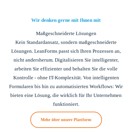
Wir denken gerne mit Ihnen mit
Maßgeschneiderte Lösungen
Kein Standardansatz, sondern maßgeschneiderte
Lösungen. LeanForms passt sich Ihren Prozessen an,
nicht andersherum. Digitalisieren Sie intelligenter,
arbeiten Sie effizienter und behalten Sie die volle
Kontrolle - ohne IT-Komplexität. Von intelligenten
Formularen bis hin zu automatisierten Workflows: Wir
bieten eine Lösung, die wirklich für Ihr Unternehmen
funktioniert.
Mehr über unsere Plattform