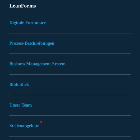
LeanForms
Digitale Formulare
Prozess-Beschreibungen
Business Management System
Bibliothek
Unser Team
Stellenangebote