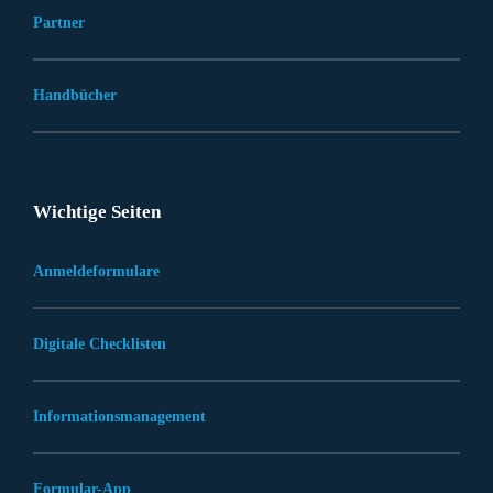
Partner
Handbücher
Wichtige Seiten
Anmeldeformulare
Digitale Checklisten
Informationsmanagement
Formular-App