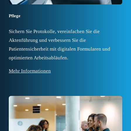
Pflege
Sichern Sie Protokolle, vereinfachen Sie die
Aktenführung und verbessern Sie die
Patientensicherheit mit digitalen Formularen und
optimierten Arbeitsabläufen.
Mehr Informationen