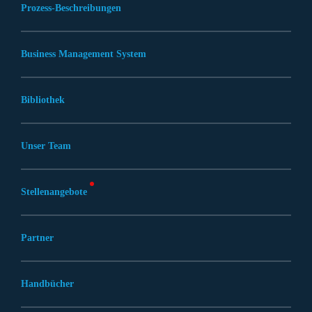
Prozess-Beschreibungen
Business Management System
Bibliothek
Unser Team
Stellenangebote
Partner
Handbücher