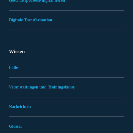
Geschäftsprozesse digitalisieren
Digitale Transformation
Wissen
Fälle
Veranstaltungen und Trainingskurse
Nachrichten
Glossar