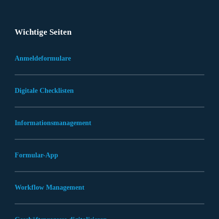
Wichtige Seiten
Anmeldeformulare
Digitale Checklisten
Informationsmanagement
Formular-App
Workflow Management