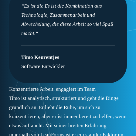
“Es ist
die
Es ist die Kombination aus
Technologie, Zusammenarbeit und
Abwechslung, die diese Arbeit so viel Spaß
macht.“
Timo Keurentjes
Software
Entwickler
Konzentrierte Arbeit, engagiert im Team
Timo ist analytisch, strukturiert und geht die Dinge
gründlich an. Er liebt die Ruhe, um sich zu
konzentrieren, aber er ist immer bereit zu helfen, wenn
etwas auftaucht. Mit seiner breiten Erfahrung
innerhalb von LeanForms ist er ein stabiler Faktor im