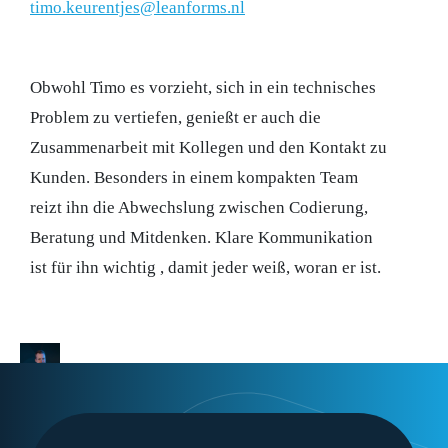
timo.keurentjes@leanforms.nl
Obwohl Timo es vorzieht, sich in ein technisches
Problem zu vertiefen, genießt er auch die
Zusammenarbeit mit Kollegen und den Kontakt zu
Kunden. Besonders in einem kompakten Team
reizt ihn die Abwechslung zwischen Codierung,
Beratung und Mitdenken. Klare Kommunikation
ist für ihn wichtig
,
damit jeder weiß, woran er ist.