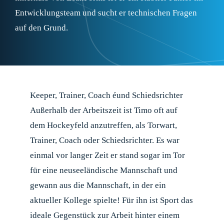
Entwicklungsteam und
sucht
er
technischen Fragen
auf den Grund.
Keeper
, Trainer, Coach
é
und Schiedsrichter
Außerhalb der Arbeitszeit ist Timo oft auf
dem Hockeyfeld anzutreffen, als Torwart,
Trainer, Coach oder Schiedsrichter. Es war
einmal vor langer Zeit
er stand sogar im Tor
für eine neuseeländische Mannschaft
und
gewann aus
die Mannschaft, in der ein
aktueller Kollege spielte! Für ihn ist Sport das
ideale Gegenstück zur Arbeit hinter einem