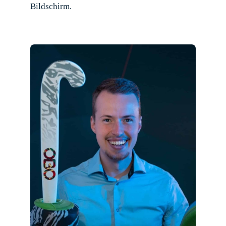
Bildschirm.