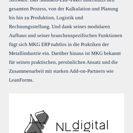
gesamten Prozess, von der Kalkulation und Planung
bis hin zu Produktion, Logistik und
Rechnungsstellung. Und dank seines modularen
Aufbaus und seiner branchenspezifischen Funktionen
fügt sich MKG ERP nahtlos in die Praktiken der
Metallindustrie ein. Darüber hinaus ist MKG bekannt
für seinen praktischen, persönlichen Ansatz und die
Zusammenarbeit mit starken Add-on-Partnern wie
LeanForms.