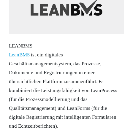
LEANBMS
LeanBMS
ist ein digitales
Geschäftsmanagementsystem, das Prozesse,
Dokumente und Registrierungen in einer
übersichtlichen Plattform zusammenführt. Es
kombiniert die Leistungsfähigkeit von LeanProcess
(für die Prozessmodellierung und das
Qualitätsmanagement) und LeanForms (für die
digitale Registrierung mit intelligenten Formularen
und Echtzeitberichten).