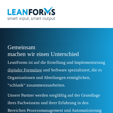
Gemeinsam
machen wir einen Unterschied
LeanForms ist auf die Erstellung und Implementierung
digitaler Formulare
und Software spezialisiert, die es
Organisationen und Abteilungen ermöglichen,
“schlank“ zusammenzuarbeiten.
Unsere Partner werden sorgfältig auf der Grundlage
ihres Fachwissens und ihrer Erfahrung in den
Bereichen Prozessmanagement und Automatisierung