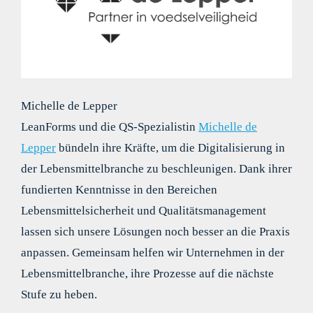
Michelle de Lepper
LeanForms und die QS-Spezialistin
Michelle de
Lepper
bündeln ihre Kräfte, um die Digitalisierung in
der Lebensmittelbranche zu beschleunigen. Dank ihrer
fundierten Kenntnisse in den Bereichen
Lebensmittelsicherheit und Qualitätsmanagement
lassen sich unsere Lösungen noch besser an die Praxis
anpassen. Gemeinsam helfen wir Unternehmen in der
Lebensmittelbranche, ihre Prozesse auf die nächste
Stufe zu heben.