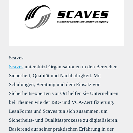
Scaves
Scaves
unterstützt Organisationen in den Bereichen
Sicherheit, Qualität und Nachhaltigkeit. Mit
Schulungen, Beratung und dem Einsatz von
Sicherheitsexperten vor Ort helfen sie Unternehmen
bei Themen wie der ISO- und VCA-Zertifizierung.
LeanForms und Scaves tun sich zusammen, um
Sicherheits- und Qualitätsprozesse zu digitalisieren.
Basierend auf seiner praktischen Erfahrung in der