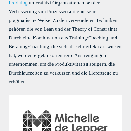
Produlog
unterstützt Organisationen bei der
Verbesserung von Prozessen auf eine sehr
pragmatische Weise. Zu den verwendeten Techniken
gehören die von Lean und der Theory of Constraints.
Durch eine Kombination aus Training/Coaching und
Beratung/Coaching, die sich als sehr effektiv erwiesen
hat, werden ergebnisorientierte Anstrengungen
unternommen, um die Produktivität zu steigern, die
Durchlaufzeiten zu verkürzen und die Liefertreue zu
erhöhen.