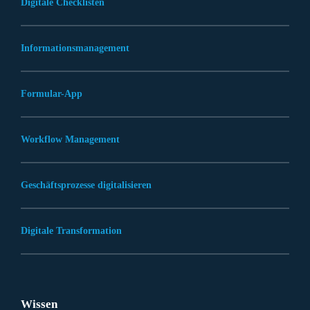
Digitale Checklisten
Informationsmanagement
Formular-App
Workflow Management
Geschäftsprozesse digitalisieren
Digitale Transformation
Wissen