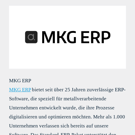
MKG ERP
MKG ERP
bietet seit über 25 Jahren zuverlässige ERP-
Software, die speziell für metallverarbeitende
Unternehmen entwickelt wurde, die ihre Prozesse
digitalisieren und optimieren möchten. Mehr als 1.000
Unternehmen verlassen sich bereits auf unsere
Software. Das Standard-ERP-Paket unterstützt den