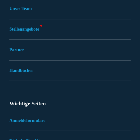
Unser Team
Stellenangebote
Partner
Handbücher
Wichtige Seiten
Anmeldeformulare