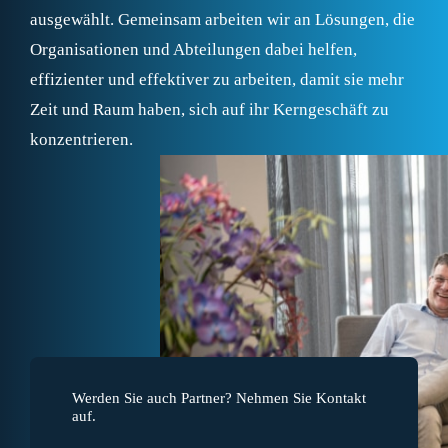
ausgewählt. Gemeinsam arbeiten wir an Lösungen, die
Organisationen und Abteilungen dabei helfen,
effizienter und effektiver zu arbeiten, damit sie mehr
Zeit und Raum haben, sich auf ihr Kerngeschäft zu
konzentrieren.
Werden Sie auch Partner? Nehmen Sie Kontakt
auf.