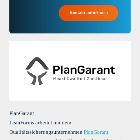
Kontakt aufnehmen
PlanGarant
LeanForms arbeitet mit dem
Qualitätssicherungsunternehmen
PlanGarant