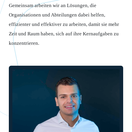
Gemeinsam arbeiten wir an Lösungen, die
Organisationen und Abteilungen dabei helfen,
effizienter und effektiver zu arbeiten, damit sie mehr
Zeit und Raum haben, sich auf ihre Kernaufgaben zu
konzentrieren.