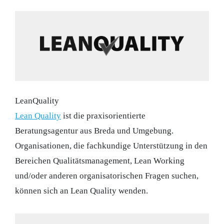
LeanQuality
Lean Quality
ist die praxisorientierte
Beratungsagentur aus Breda und Umgebung.
Organisationen, die fachkundige Unterstützung in den
Bereichen Qualitätsmanagement, Lean Working
und/oder anderen organisatorischen Fragen suchen,
können sich an Lean Quality wenden.