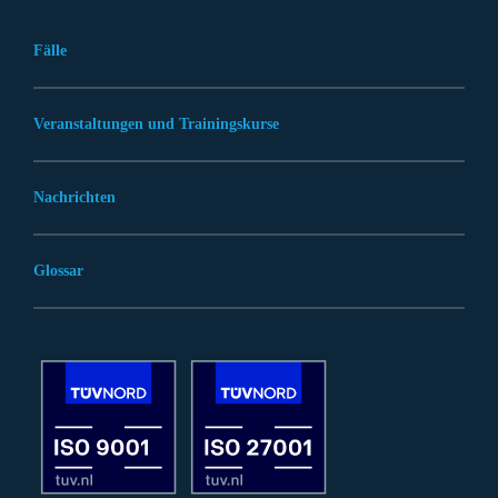
Fälle
Veranstaltungen und Trainingskurse
Nachrichten
Glossar