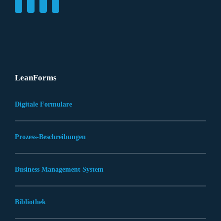
LeanForms
Digitale Formulare
Prozess-Beschreibungen
Business Management System
Bibliothek