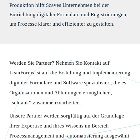
Produktion hilft Scaves Unternehmen bei der
Einrichtung digitaler Formulare und Registrierungen,
um Prozesse klarer und effizienter zu gestalten.
Werden Sie Partner? Nehmen Sie Kontakt auf
LeanForms ist auf die Erstellung und Implementierung
digitaler Formulare und Software spezialisiert, die es
Organisationen und Abteilungen ermöglichen,
“schlank“ zusammenzuarbeiten.
Unsere Partner werden sorgfältig auf der Grundlage
ihrer Expertise und ihres Wissens im Bereich
Prozessmanagement und -automatisierung ausgewählt.