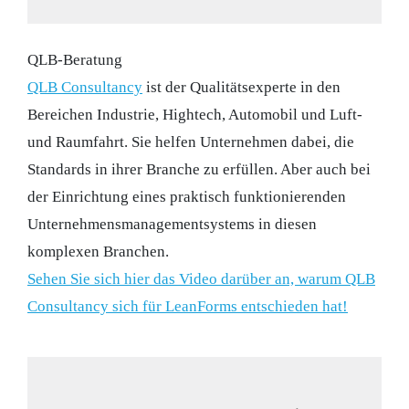
QLB-Beratung
QLB Consultancy
ist der Qualitätsexperte in den
Bereichen Industrie, Hightech, Automobil und Luft-
und Raumfahrt. Sie helfen Unternehmen dabei, die
Standards in ihrer Branche zu erfüllen. Aber auch bei
der Einrichtung eines praktisch funktionierenden
Unternehmensmanagementsystems in diesen
komplexen Branchen.
Sehen Sie sich hier das Video darüber an, warum QLB
Consultancy sich für LeanForms entschieden hat!