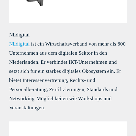
NLdigital
NLdigital
ist ein Wirtschaftsverband von mehr als 600
Unternehmen aus dem digitalen Sektor in den
Niederlanden. Er verbindet IKT-Unternehmen und
setzt sich für ein starkes digitales Ökosystem ein. Er
bietet Interessenvertretung, Rechts- und
Personalberatung, Zertifizierungen, Standards und
Networking-Möglichkeiten wie Workshops und
Veranstaltungen.