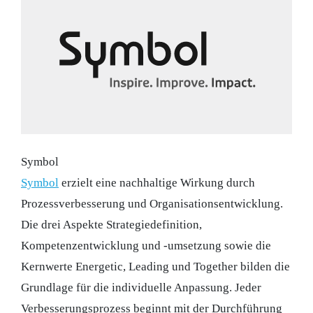
Symbol
Symbol
erzielt eine nachhaltige Wirkung durch
Prozessverbesserung und Organisationsentwicklung.
Die drei Aspekte Strategiedefinition,
Kompetenzentwicklung und -umsetzung sowie die
Kernwerte Energetic, Leading und Together bilden die
Grundlage für die individuelle Anpassung. Jeder
Verbesserungsprozess beginnt mit der Durchführung