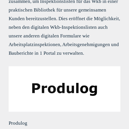
zusammen, um Inspektionslisten für das Wkb in einer
praktischen Bibliothek für unsere gemeinsamen
Kunden bereitzustellen. Dies eröffnet die Möglichkeit,
neben den digitalen Wkb-Inspektionslisten auch
unsere anderen digitalen Formulare wie
Arbeitsplatzinspektionen, Arbeitsgenehmigungen und
Bauberichte in 1 Portal zu verwalten.
Produlog