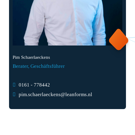
Pim Schaerlaeckens
Berater, Geschäftsführer
0161 - 778442
pim.schaerlaeckens@leanforms.nl