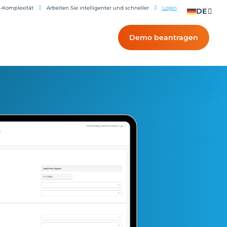
T-Komplexität
Arbeiten Sie intelligenter und schneller
Login
DE
Demo beantragen