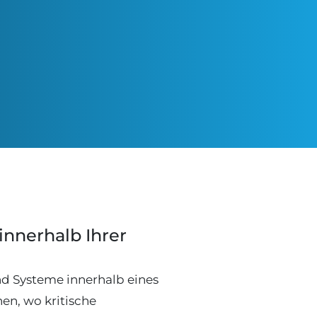
innerhalb Ihrer
nd Systeme innerhalb eines
en, wo kritische