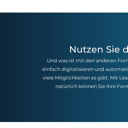
Nutzen Sie 
Und was ist mit den anderen For
einfach digitalisieren und automat
viele Möglichkeiten es gibt. Mit Le
natürlich können Sie Ihre Form