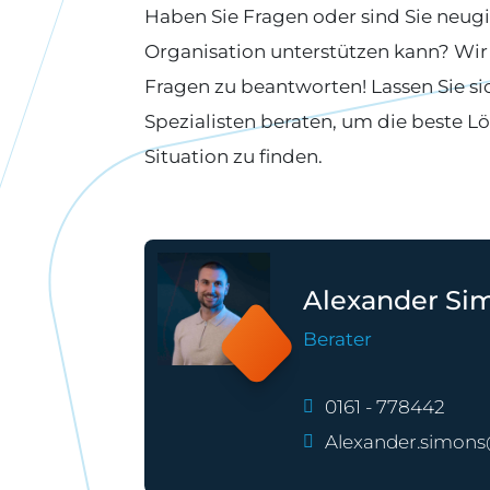
Haben Sie Fragen oder sind Sie neugi
Organisation unterstützen kann? Wir s
Fragen zu beantworten! Lassen Sie si
Spezialisten beraten, um die beste Lö
Situation zu finden.
Alexander Si
Berater
0161 - 778442
Alexander.simons