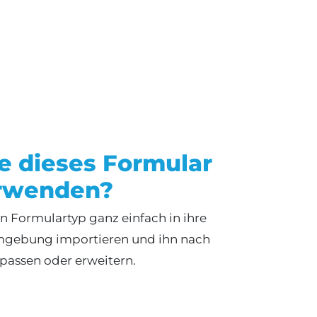
e dieses Formular
rwenden?
 Formulartyp ganz einfach in ihre
gebung importieren und ihn nach
passen oder erweitern.