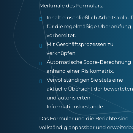
Merkmale des Formulars:
Inhalt einschließlich Arbeitsablauf
für die regelmäßige Überprüfung
vorbereitet.
Mit Geschäftsprozessen zu
verknüpfen.
Automatische Score-Berechnung
anhand einer Risikomatrix.
Vervollständigen Sie stets eine
aktuelle Übersicht der bewerteten
und autorisierten
Informationsbestände.
Das Formular und die Berichte sind
vollständig anpassbar und erweiterba