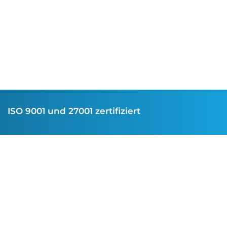
ISO 9001 und 27001 zertifiziert