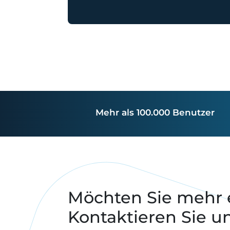
Mehr als 100.000 Benutzer
Möchten Sie mehr 
Kontaktieren Sie u