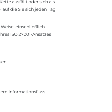
tte ausfällt oder sich als
 auf die Sie sich jeden Tag
Weise, einschließlich
hres ISO 27001-Ansatzes
sen
rem Informationsfluss