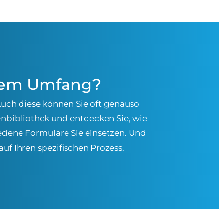
erem Umfang?
uch diese können Sie oft genauso
nbibliothek
und entdecken Sie, wie
hiedene Formulare Sie einsetzen. Und
auf Ihren spezifischen Prozess.