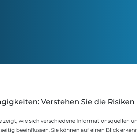
igkeiten: Verstehen Sie die Risiken 
e
 zeigt, wie sich verschiedene Informationsquellen u
itig beeinflussen. Sie können auf einen Blick erkenn