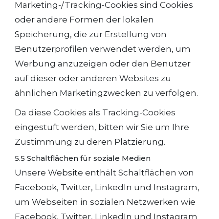
Marketing-/Tracking-Cookies sind Cookies
oder andere Formen der lokalen
Speicherung, die zur Erstellung von
Benutzerprofilen verwendet werden, um
Werbung anzuzeigen oder den Benutzer
auf dieser oder anderen Websites zu
ähnlichen Marketingzwecken zu verfolgen.
Da diese Cookies als Tracking-Cookies
eingestuft werden, bitten wir Sie um Ihre
Zustimmung zu deren Platzierung.
5.5 Schaltflächen für soziale Medien
Unsere Website enthält Schaltflächen von
Facebook, Twitter, LinkedIn und Instagram,
um Webseiten in sozialen Netzwerken wie
Facebook, Twitter, LinkedIn und Instagram