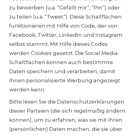
zu bewerben (u.a. “Gefällt mir“, “Pin“) oder
zu teilen (u.a. “Tweet“). Diese Schaltflächen
funktionieren mit Hilfe von Code, der von
Facebook, Twitter, LinkedIn und Instagram
selbst stammt. Mit Hilfe dieses Codes
werden Cookies gesetzt. Die Social Media-
Schaltflächen können auch bestimmte
Daten speichern und verarbeiten, damit
Ihnen personalisierte Werbung angezeigt
werden kann.
Bitte lesen Sie die Datenschutzerklärungen
dieser Parteien (die sich regelmäßig ändern
können), um zu erfahren, was sie mit Ihren
(persönlichen) Daten machen, die sie über