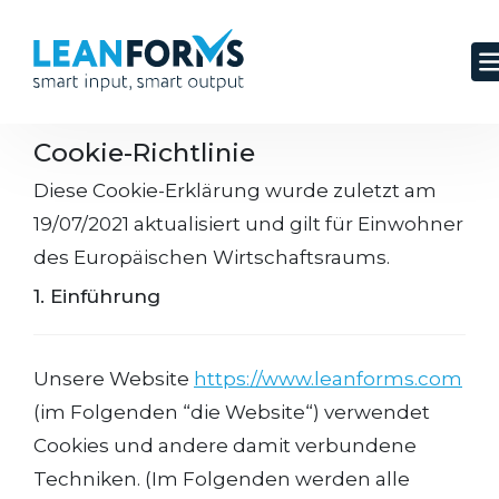
Cookie-Richtlinie
Diese Cookie-Erklärung wurde zuletzt am
19/07/2021 aktualisiert und gilt für Einwohner
des Europäischen Wirtschaftsraums.
1. Einführung
Unsere Website
https://www.leanforms.com
(im Folgenden “die Website“) verwendet
Cookies und andere damit verbundene
Techniken. (Im Folgenden werden alle