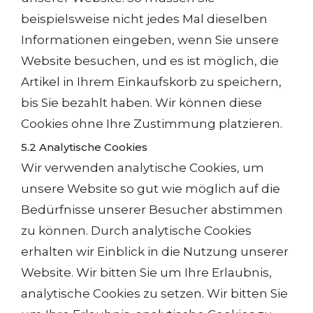
beispielsweise nicht jedes Mal dieselben
Informationen eingeben, wenn Sie unsere
Website besuchen, und es ist möglich, die
Artikel in Ihrem Einkaufskorb zu speichern,
bis Sie bezahlt haben. Wir können diese
Cookies ohne Ihre Zustimmung platzieren.
5.2 Analytische Cookies
Wir verwenden analytische Cookies, um
unsere Website so gut wie möglich auf die
Bedürfnisse unserer Besucher abstimmen
zu können. Durch analytische Cookies
erhalten wir Einblick in die Nutzung unserer
Website. Wir bitten Sie um Ihre Erlaubnis,
analytische Cookies zu setzen. Wir bitten Sie