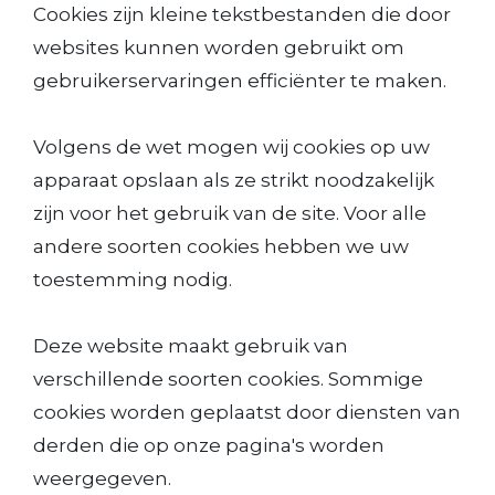
Cookies zijn kleine tekstbestanden die door
websites kunnen worden gebruikt om
gebruikerservaringen efficiënter te maken.
Volgens de wet mogen wij cookies op uw
apparaat opslaan als ze strikt noodzakelijk
zijn voor het gebruik van de site. Voor alle
andere soorten cookies hebben we uw
toestemming nodig.
Deze website maakt gebruik van
verschillende soorten cookies. Sommige
cookies worden geplaatst door diensten van
derden die op onze pagina's worden
weergegeven.