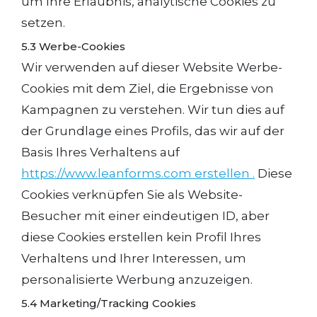
um Ihre Erlaubnis, analytische Cookies zu
setzen.
5.3 Werbe-Cookies
Wir verwenden auf dieser Website Werbe-
Cookies mit dem Ziel, die Ergebnisse von
Kampagnen zu verstehen. Wir tun dies auf
der Grundlage eines Profils, das wir auf der
Basis Ihres Verhaltens auf
https://www.leanforms.com erstellen .
Diese
Cookies verknüpfen Sie als Website-
Besucher mit einer eindeutigen ID, aber
diese Cookies erstellen kein Profil Ihres
Verhaltens und Ihrer Interessen, um
personalisierte Werbung anzuzeigen.
5.4 Marketing/Tracking Cookies