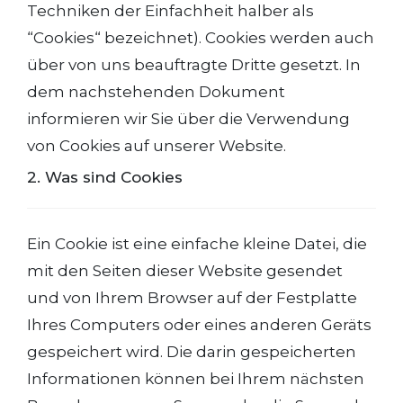
Techniken der Einfachheit halber als
“Cookies“ bezeichnet). Cookies werden auch
über von uns beauftragte Dritte gesetzt. In
dem nachstehenden Dokument
informieren wir Sie über die Verwendung
von Cookies auf unserer Website.
2. Was sind Cookies
Ein Cookie ist eine einfache kleine Datei, die
mit den Seiten dieser Website gesendet
und von Ihrem Browser auf der Festplatte
Ihres Computers oder eines anderen Geräts
gespeichert wird. Die darin gespeicherten
Informationen können bei Ihrem nächsten