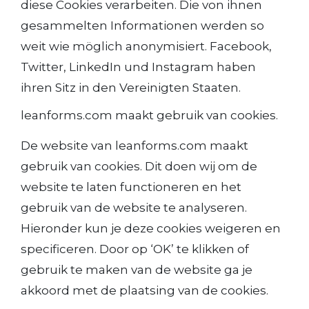
diese Cookies verarbeiten. Die von ihnen
gesammelten Informationen werden so
weit wie möglich anonymisiert. Facebook,
Twitter, LinkedIn und Instagram haben
ihren Sitz in den Vereinigten Staaten.
leanforms.com maakt gebruik van cookies.
De website van leanforms.com maakt
gebruik van cookies. Dit doen wij om de
website te laten functioneren en het
gebruik van de website te analyseren.
Hieronder kun je deze cookies weigeren en
specificeren. Door op ‘OK’ te klikken of
gebruik te maken van de website ga je
akkoord met de plaatsing van de cookies.