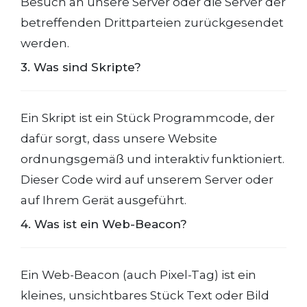
Besuch an unsere Server oder die Server der
betreffenden Drittparteien zurückgesendet
werden.
3. Was sind Skripte?
Ein Skript ist ein Stück Programmcode, der
dafür sorgt, dass unsere Website
ordnungsgemäß und interaktiv funktioniert.
Dieser Code wird auf unserem Server oder
auf Ihrem Gerät ausgeführt.
4. Was ist ein Web-Beacon?
Ein Web-Beacon (auch Pixel-Tag) ist ein
kleines, unsichtbares Stück Text oder Bild