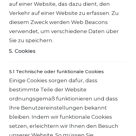
auf einer Website, das dazu dient, den
Verkehr auf einer Website zu erfassen. Zu
diesem Zweck werden Web Beacons
verwendet, um verschiedene Daten über
Sie zu speichern.
5. Cookies
5.1 Technische oder funktionale Cookies
Einige Cookies sorgen dafür, dass
bestimmte Teile der Website
ordnungsgemäß funktionieren und dass
Ihre Benutzereinstellungen bekannt
bleiben. Indem wir funktionale Cookies
setzen, erleichtern wir Ihnen den Besuch
unserer Website. So müssen Sie