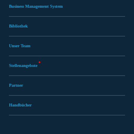
Business Management System
Bibliothek
Unser Team
Stellenangebote
Partner
Handbücher