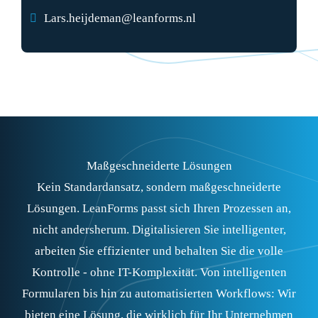
Lars.heijdeman@leanforms.nl
Maßgeschneiderte Lösungen
Kein Standardansatz, sondern maßgeschneiderte
Lösungen. LeanForms passt sich Ihren Prozessen an,
nicht andersherum. Digitalisieren Sie intelligenter,
arbeiten Sie effizienter und behalten Sie die volle
Kontrolle - ohne IT-Komplexität. Von intelligenten
Formularen bis hin zu automatisierten Workflows: Wir
bieten eine Lösung, die wirklich für Ihr Unternehmen