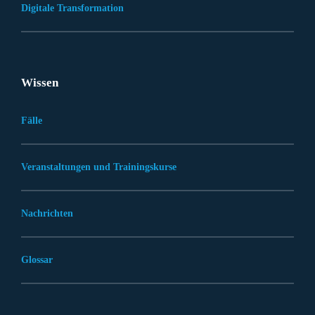
Digitale Transformation
Wissen
Fälle
Veranstaltungen und Trainingskurse
Nachrichten
Glossar