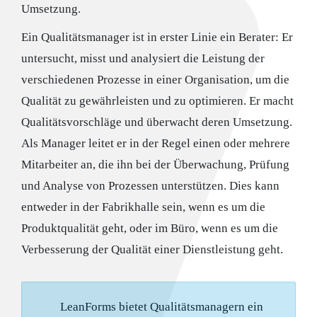
Umsetzung.
Ein Qualitätsmanager ist in erster Linie ein Berater: Er
untersucht, misst und analysiert die Leistung der
verschiedenen Prozesse in einer Organisation, um die
Qualität zu gewährleisten und zu optimieren. Er macht
Qualitätsvorschläge und überwacht deren Umsetzung.
Als Manager leitet er in der Regel einen oder mehrere
Mitarbeiter an, die ihn bei der Überwachung, Prüfung
und Analyse von Prozessen unterstützen. Dies kann
entweder in der Fabrikhalle sein, wenn es um die
Produktqualität geht, oder im Büro, wenn es um die
Verbesserung der Qualität einer Dienstleistung geht.
LeanForms bietet Qualitätsmanagern ein