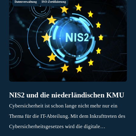
Datenverwaltung
ISO-Zertifizierung
NIS2 und die niederländischen KMU
Cybersicherheit ist schon lange nicht mehr nur ein
Thema für die IT-Abteilung. Mit dem Inkrafttreten des
Cybersicherheitsgesetzes wird die digitale