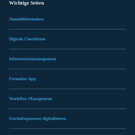
Wichtige Seiten
Anmeldeformulare
Digitale Checklisten
Informationsmanagement
Formular-App
Workflow Management
Geschäftsprozesse digitalisieren