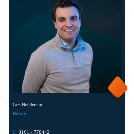
Lars Heijdeman
Berater
0161 - 778442