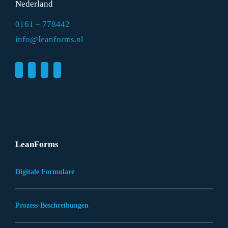
Nederland
0161 – 778442
info@leanforms.nl
LeanForms
Digitale Formulare
Prozess-Beschreibungen