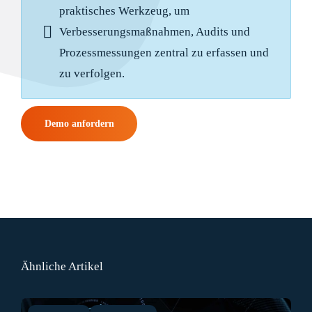
praktisches Werkzeug, um
Verbesserungsmaßnahmen, Audits und
Prozessmessungen zentral zu erfassen und
zu verfolgen.
Demo anfordern
Ähnliche Artikel