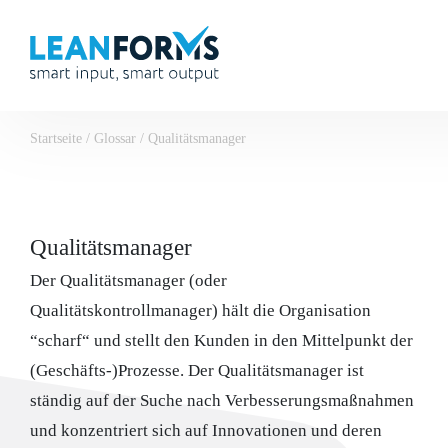
Startseite
/
Glossar
/
Qualitätsmanager
Qualitätsmanager
Der Qualitätsmanager (oder
Qualitätskontrollmanager) hält die Organisation
“scharf“ und stellt den Kunden in den Mittelpunkt der
(Geschäfts-)Prozesse. Der Qualitätsmanager ist
ständig auf der Suche nach Verbesserungsmaßnahmen
und konzentriert sich auf Innovationen und deren