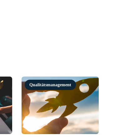
Qualitätsmanagement