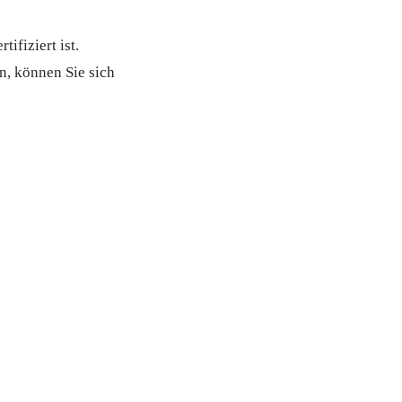
fiziert ist.
n, können Sie sich