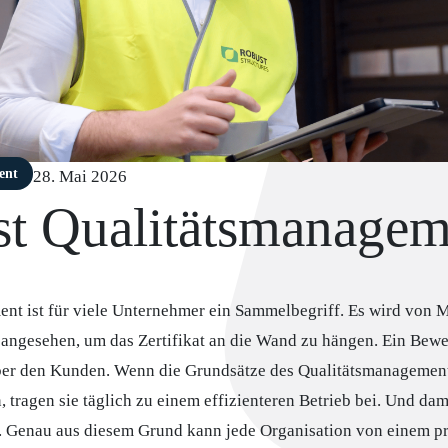
ent
28. Mai 2026
st Qualitätsmanagem
nt ist für viele Unternehmer ein Sammelbegriff. Es wird von M
angesehen, um das Zertifikat an die Wand zu hängen. Ein Bewei
er den Kunden. Wenn die Grundsätze des Qualitätsmanagements
tragen sie täglich zu einem effizienteren Betrieb bei. Und dam
. Genau aus diesem Grund kann jede Organisation von einem p