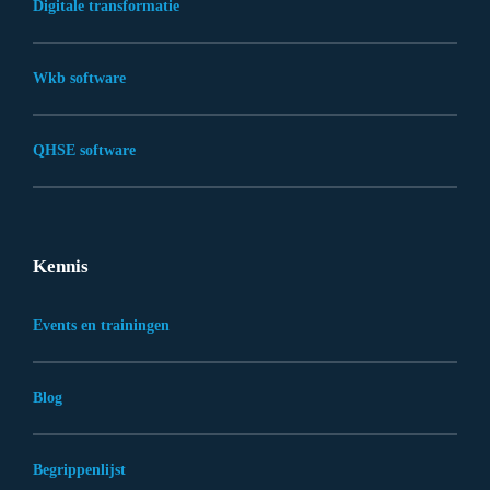
Digitale transformatie
Wkb software
QHSE software
Kennis
Events en trainingen
Blog
Begrippenlijst