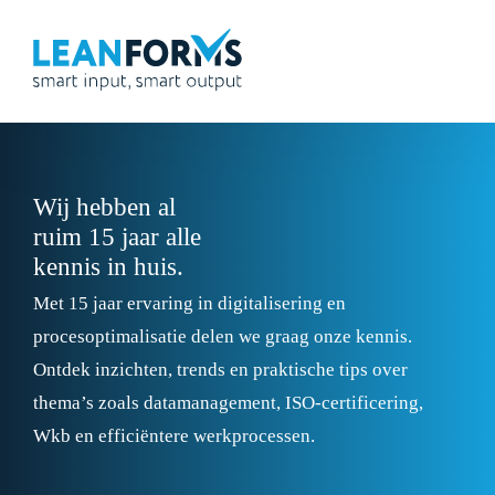
Wij hebben al
ruim 15 jaar alle
kennis in huis.
Met 15 jaar ervaring in digitalisering en
procesoptimalisatie delen we graag onze kennis.
Ontdek inzichten, trends en praktische tips over
thema’s zoals datamanagement, ISO-certificering,
Wkb en efficiëntere werkprocessen.