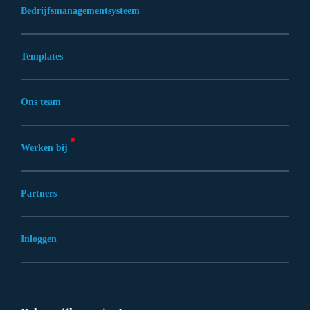
Bedrijfsmanagementsysteem
Templates
Ons team
Werken bij
Partners
Inloggen