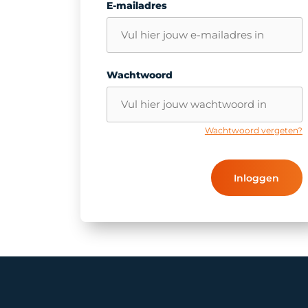
E-mailadres
Wachtwoord
Wachtwoord vergeten?
Inloggen