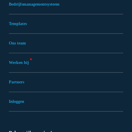
Bedrijfsmanagementsysteem
Templates
Ons team
Werken bij
Partners
Inloggen