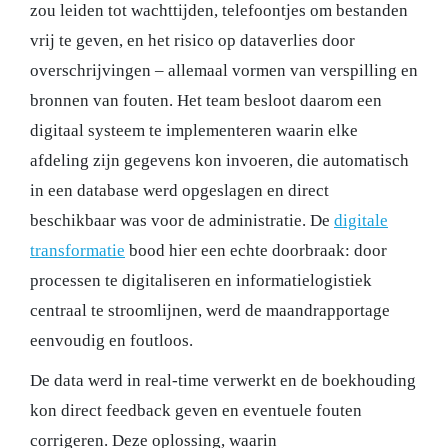
zou leiden tot wachttijden, telefoontjes om bestanden
vrij te geven, en het risico op dataverlies door
overschrijvingen – allemaal vormen van verspilling en
bronnen van fouten. Het team besloot daarom een
digitaal systeem te implementeren waarin elke
afdeling zijn gegevens kon invoeren, die automatisch
in een database werd opgeslagen en direct
beschikbaar was voor de administratie. De
digitale
transformatie
bood hier een echte doorbraak: door
processen te digitaliseren en informatielogistiek
centraal te stroomlijnen, werd de maandrapportage
eenvoudig en foutloos.
De data werd in real-time verwerkt en de boekhouding
kon direct feedback geven en eventuele fouten
corrigeren. Deze oplossing, waarin