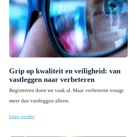
Grip op kwaliteit en veiligheid: van
vastleggen naar verbeteren
Registreren doen we vaak al. Maar verbeteren vraagt
meer dan vastleggen alleen.
Lees verder