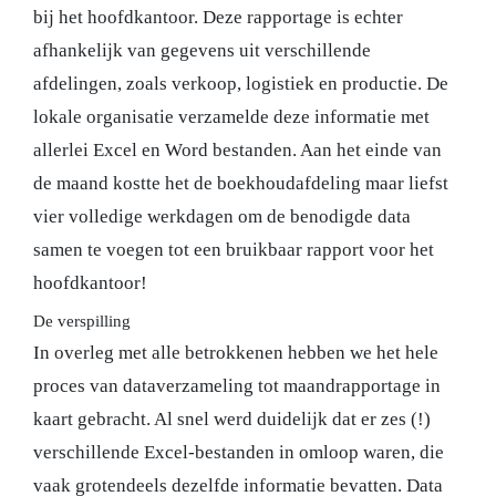
bij het hoofdkantoor. Deze rapportage is echter
afhankelijk van gegevens uit verschillende
afdelingen, zoals verkoop, logistiek en productie. De
lokale organisatie verzamelde deze informatie met
allerlei Excel en Word bestanden. Aan het einde van
de maand kostte het de boekhoudafdeling maar liefst
vier volledige werkdagen om de benodigde data
samen te voegen tot een bruikbaar rapport voor het
hoofdkantoor!
De verspilling
In overleg met alle betrokkenen hebben we het hele
proces van dataverzameling tot maandrapportage in
kaart gebracht. Al snel werd duidelijk dat er zes (!)
verschillende Excel-bestanden in omloop waren, die
vaak grotendeels dezelfde informatie bevatten. Data