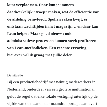
kunt verplaatsen. Daar kun je immers
daadwerkelijk “troep” maken, wat de efficiëntie van
de afdeling beïnvloedt. Spullen raken kwijt, er
ontstaan wachttijden in het magazijn… en daar kan
Lean helpen. Maar goed nieuws: ook
administratieve processen kunnen sterk profiteren
van Lean-methodieken. Een recente ervaring
hierover wil ik graag met jullie delen.
De situatie
Bij een productiebedrijf met twintig medewerkers in
Nederland, onderdeel van een grotere multinational,
geldt de regel dat elke lokale vestiging uiterlijk op de
vijfde van de maand haar maandrapportage aanlevert