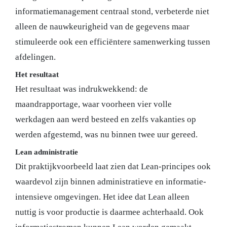
informatiemanagement centraal stond, verbeterde niet
alleen de nauwkeurigheid van de gegevens maar
stimuleerde ook een efficiëntere samenwerking tussen
afdelingen.
Het resultaat
Het resultaat was indrukwekkend: de
maandrapportage, waar voorheen vier volle
werkdagen aan werd besteed en zelfs vakanties op
werden afgestemd, was nu binnen twee uur gereed.
Lean administratie
Dit praktijkvoorbeeld laat zien dat Lean-principes ook
waardevol zijn binnen administratieve en informatie-
intensieve omgevingen. Het idee dat Lean alleen
nuttig is voor productie is daarmee achterhaald. Ook