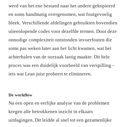
werd van het ene bestand naar het andere gekopieerd
en soms handmatig overgenomen, wat foutgevoelig
bleek. Verschillende afdelingen gebruikten bovendien
uiteenlopende codes voor dezelfde termen. Door deze
onnodige complexiteit ontstonden invoerfouten die
soms pas weken later aan het licht kwamen, wat het
achterhalen van de oorzaak lastig maakte. Dit hele
proces was een duidelijk voorbeeld van verspilling –
iets wat Lean juist probeert te elimineren.
De workflow
Na een open en eerlijke analyse van de problemen
kregen alle betrokkenen inzicht in elkaars
uitdagingen. Dit leidde al snel tot een gezamenlijke