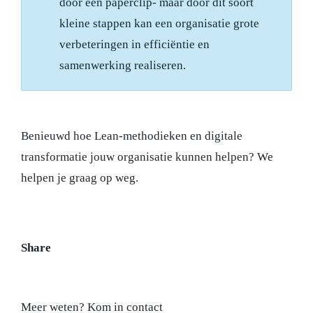
door een paperclip- maar door dit soort
kleine stappen kan een organisatie grote
verbeteringen in efficiëntie en
samenwerking realiseren.
Benieuwd hoe Lean-methodieken en digitale
transformatie jouw organisatie kunnen helpen? We
helpen je graag op weg.
Share
Meer weten? Kom in contact