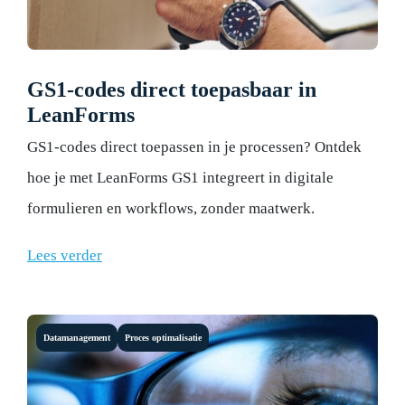
GS1-codes direct toepasbaar in
LeanForms
GS1-codes direct toepassen in je processen? Ontdek
hoe je met LeanForms GS1 integreert in digitale
formulieren en workflows, zonder maatwerk.
Lees verder
Datamanagement
Proces optimalisatie