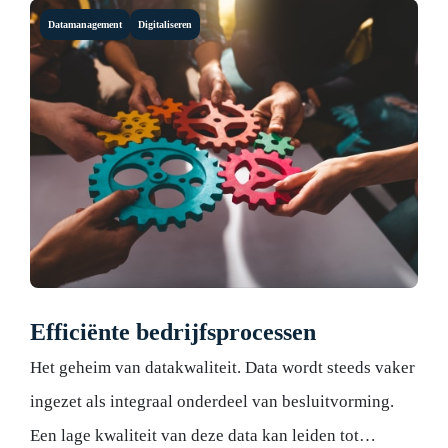
Datamanagement
Digitaliseren
Efficiënte bedrijfsprocessen
Het geheim van datakwaliteit. Data wordt steeds vaker
ingezet als integraal onderdeel van besluitvorming.
Een lage kwaliteit van deze data kan leiden tot