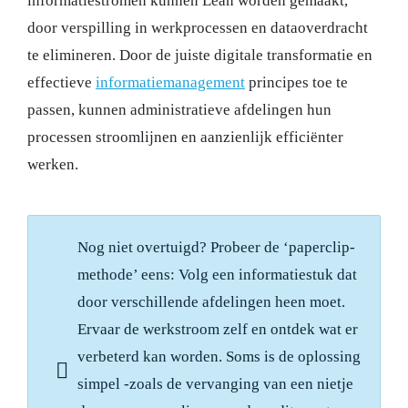
informatiestromen kunnen Lean worden gemaakt,
door verspilling in werkprocessen en dataoverdracht
te elimineren. Door de juiste digitale transformatie en
effectieve
informatiemanagement
principes toe te
passen, kunnen administratieve afdelingen hun
processen stroomlijnen en aanzienlijk efficiënter
werken.
Nog niet overtuigd? Probeer de ‘paperclip-
methode’ eens: Volg een informatiestuk dat
door verschillende afdelingen heen moet.
Ervaar de werkstroom zelf en ontdek wat er
verbeterd kan worden. Soms is de oplossing
simpel -zoals de vervanging van een nietje