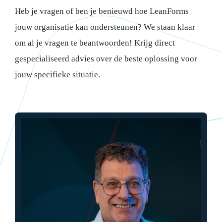
Heb je vragen of ben je benieuwd hoe LeanForms
jouw organisatie kan ondersteunen? We staan klaar
om al je vragen te beantwoorden! Krijg direct
gespecialiseerd advies over de beste oplossing voor
jouw specifieke situatie.