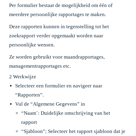
Per formulier bestaat de mogelijkheid om één of
meerdere persoonlijke rapportages te maken.
Deze rapporten kunnen in tegenstelling tot het
zoekrapport verder opgemaakt worden naar
persoonlijke wensen.
Ze worden gebruikt voor maandrapportages,
managementrapportages etc.
2 Werkwijze
Selecteer een formulier en navigeer naar
“Rapporten”.
Vul de “Algemene Gegevens” in
“Naam´: Duidelijke omschrijving van het
rapport
“Sjabloon”; Selecteer het rapport sjabloon dat je