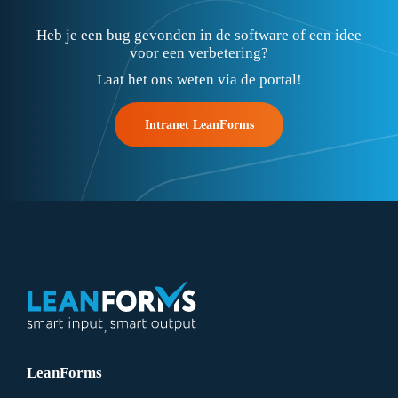
Heb je een bug gevonden in de software of een idee
voor een verbetering?
Laat het ons weten via de portal!
Intranet LeanForms
LeanForms