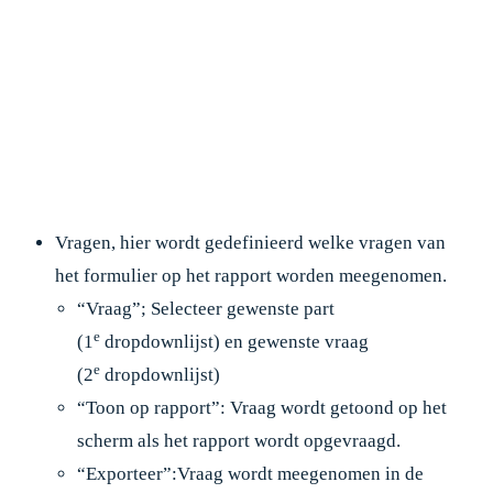
Vragen, hier wordt gedefinieerd welke vragen van
het formulier op het rapport worden meegenomen.
“Vraag”; Selecteer gewenste part
e
(1
dropdownlijst) en gewenste vraag
e
(2
dropdownlijst)
“Toon op rapport”: Vraag wordt getoond op het
scherm als het rapport wordt opgevraagd.
“Exporteer”:Vraag wordt meegenomen in de