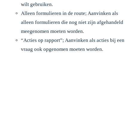
wilt gebruiken.
Alleen formulieren in de route; Aanvinken als
alleen formulieren die nog niet zijn afgehandeld
meegenomen moeten worden.
“Acties op rapport”; Aanvinken als acties bij een
vraag ook opgenomen moeten worden.