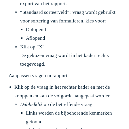
export van het rapport.
“Standaard sorteerveld”; Vraag wordt gebruikt
voor sortering van formulieren, kies voor:
Oplopend
Aflopend
Klik op “X”
De gekozen vraag wordt in het kader rechts
toegevoegd.
Aanpassen vragen in rapport
Klik op de vraag in het rechter kader en met de
knoppen en kan de volgorde aangepast worden.
Dubbelklik
op de betreffende vraag
Links worden de bijbehorende kenmerken
getoond