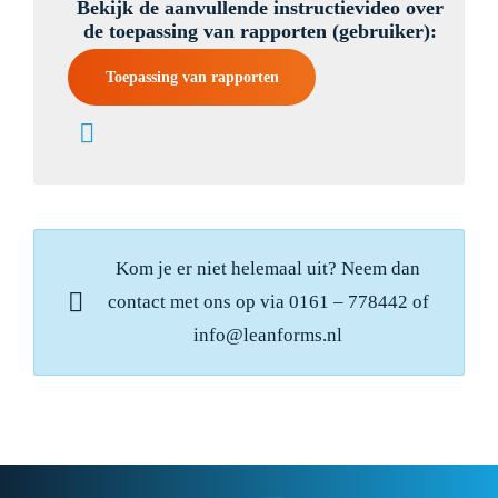
Bekijk de aanvullende instructievideo over
de toepassing van rapporten (gebruiker):
Toepassing van rapporten
Kom je er niet helemaal uit? Neem dan
contact met ons op via 0161 – 778442 of
info@leanforms.nl