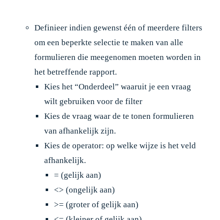
Definieer indien gewenst één of meerdere filters
om een beperkte selectie te maken van alle
formulieren die meegenomen moeten worden in
het betreffende rapport.
Kies het “Onderdeel” waaruit je een vraag
wilt gebruiken voor de filter
Kies de vraag waar de te tonen formulieren
van afhankelijk zijn.
Kies de operator: op welke wijze is het veld
afhankelijk.
= (gelijk aan)
<> (ongelijk aan)
>= (groter of gelijk aan)
<= (kleiner of gelijk aan)