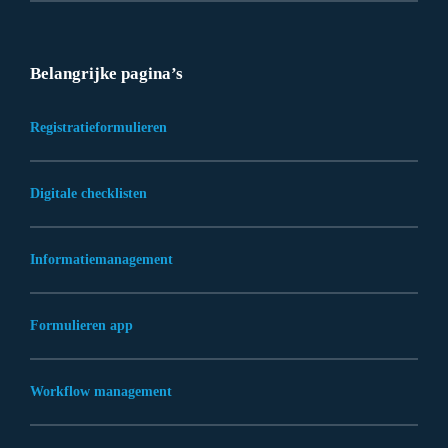
Belangrijke pagina’s
Registratieformulieren
Digitale checklisten
Informatiemanagement
Formulieren app
Workflow management