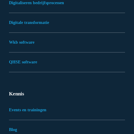
Digitaliseren bedrijfsprocessen
Digitale transformatie
Wkb software
QHSE software
Kennis
Events en trainingen
Blog