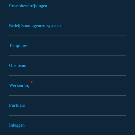
Procesbeschrijvingen
Bedrijfsmanagementsysteem
Templates
Ons team
Werken bij
Partners
Inloggen