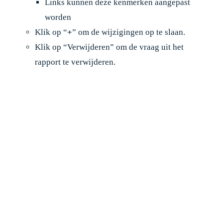
Links kunnen deze kenmerken aangepast
worden
Klik op “
+
” om de wijzigingen op te slaan.
Klik op “Verwijderen” om de vraag uit het
rapport te verwijderen.