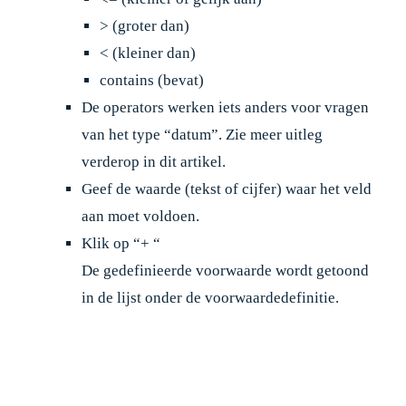
> (groter dan)
< (kleiner dan)
contains (bevat)
De operators werken iets anders voor vragen
van het type “datum”. Zie meer uitleg
verderop in dit artikel.
Geef de waarde (tekst of cijfer) waar het veld
aan moet voldoen.
Klik op “+ “
De gedefinieerde voorwaarde wordt getoond
in de lijst onder de voorwaardedefinitie.